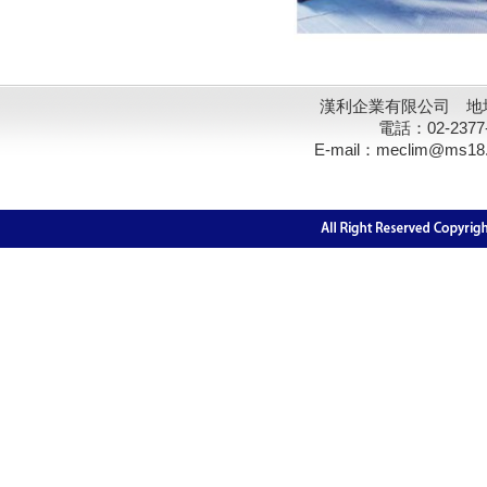
漢利企業有限公司 地址
電話：02-2377
E-mail：meclim@ms18.hin