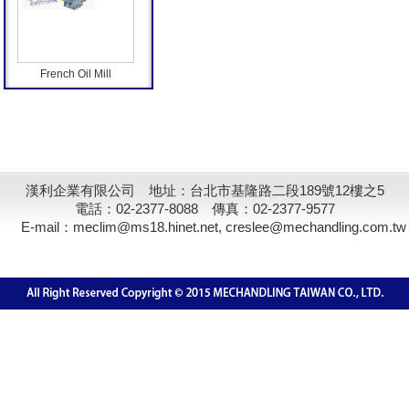
French Oil Mill
漢利企業有限公司 地址：台北市基隆路二段189號12樓之5
電話：02-2377-8088 傳真：02-2377-9577
E-mail：meclim@ms18.hinet.net, creslee@mechandling.com.tw